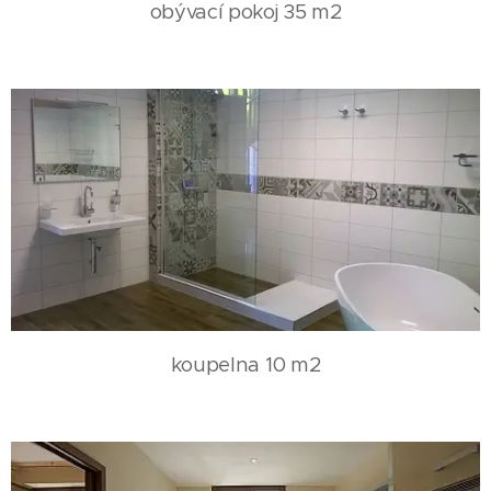
obývací pokoj 35 m2
koupelna 10 m2